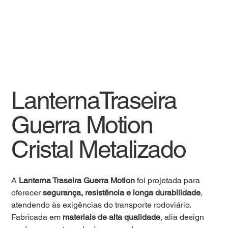
LanternaTraseira
Guerra Motion
Cristal Metalizado
A
Lanterna Traseira Guerra Motion
foi projetada para
oferecer
segurança, resistência e longa durabilidade
,
atendendo às exigências do transporte rodoviário.
Fabricada em
materiais de alta qualidade
, alia design