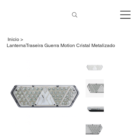
Inicio
>
LanternaTraseira Guerra Motion Cristal Metalizado