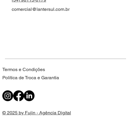
comercial@lantersul.com.br
Termos e Condições
Política de Troca e Garantia
© 2025 by Fujin - Agência Digital