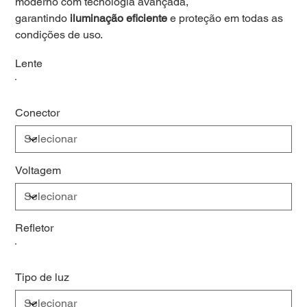
moderno com tecnologia avançada,
garantindo
iluminação eficiente
e proteção em todas as
condições de uso.
Lente
Conector
Voltagem
Refletor
Tipo de luz