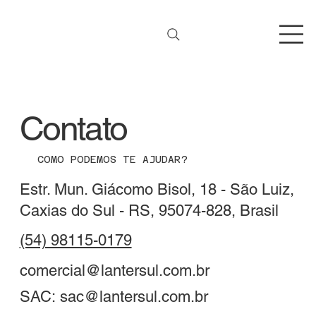
Contato
COMO PODEMOS TE AJUDAR?
Estr. Mun. Giácomo Bisol, 18 - São Luiz,
Caxias do Sul - RS, 95074-828, Brasil
(54) 98115-0179
comercial@lantersul.com.br
SAC:
sac@lantersul.com.br