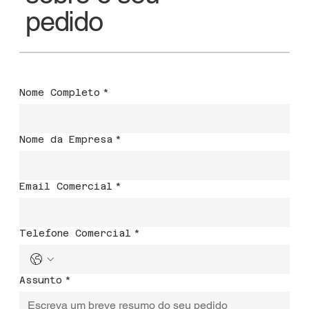
pedido
Nome Completo
*
Nome da Empresa
*
Email Comercial
*
Telefone Comercial
*
Assunto
*