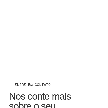
ENTRE EM CONTAT0
Nos conte mais
sobre o seu