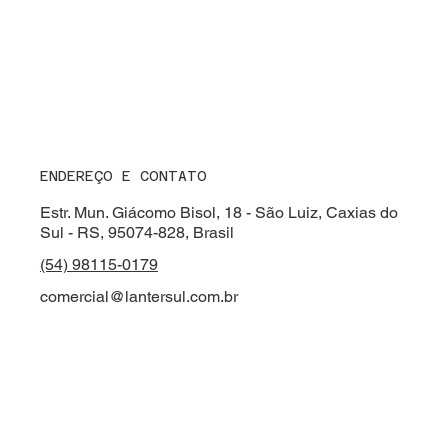
ENDEREÇO E CONTATO
Estr. Mun. Giácomo Bisol, 18 - São Luiz, Caxias do
Sul - RS, 95074-828, Brasil
(54) 98115-0179
comercial@lantersul.com.br