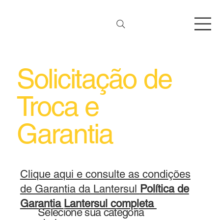
Solicitação de
Troca e
Garantia
Clique aqui e consulte as condições
de Garantia da Lantersul
Política de
Garantia Lantersul completa
Selecione sua categoria