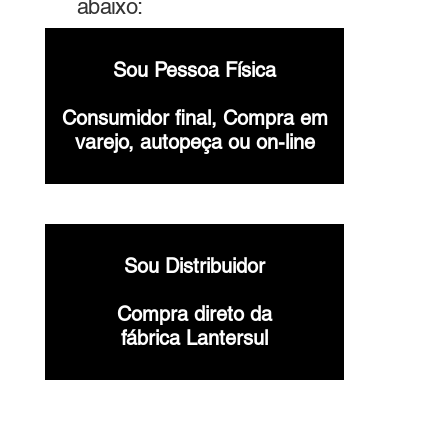
abaixo:
Sou Pessoa Física
Consumidor final, Compra em
varejo, autopeça ou on-line
Sou Distribuidor
Compra direto da
fábrica Lantersul