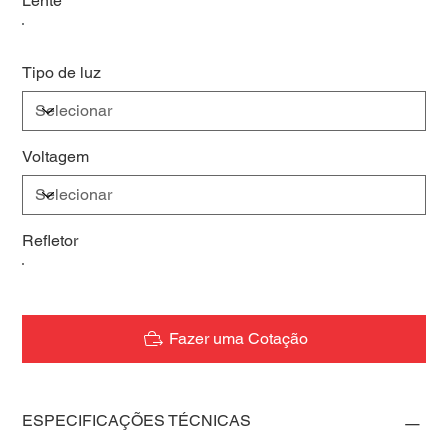
Lente
Tipo de luz
Voltagem
Refletor
Fazer uma Cotação
ESPECIFICAÇÕES TÉCNICAS