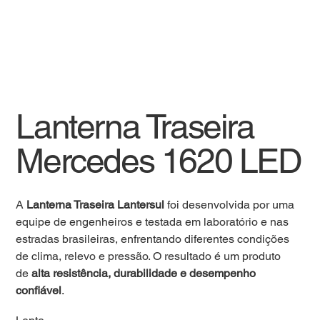
Lanterna Traseira
Mercedes 1620 LED
A
Lanterna Traseira Lantersul
foi desenvolvida por uma
equipe de engenheiros e testada em laboratório e nas
estradas brasileiras, enfrentando diferentes condições
de clima, relevo e pressão. O resultado é um produto
de
alta resistência, durabilidade e desempenho
confiável
.