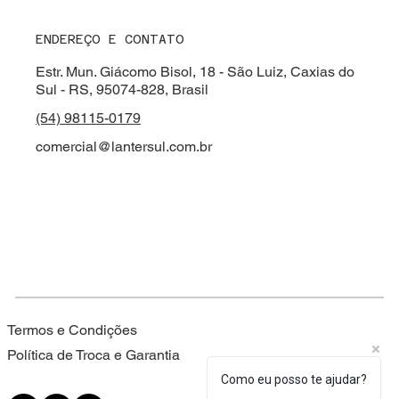
ENDEREÇO E CONTATO
Estr. Mun. Giácomo Bisol, 18 - São Luiz, Caxias do
Sul - RS, 95074-828, Brasil
(54) 98115-0179
comercial@lantersul.com.br
Termos e Condições
Política de Troca e Garantia
Como eu posso te ajudar?