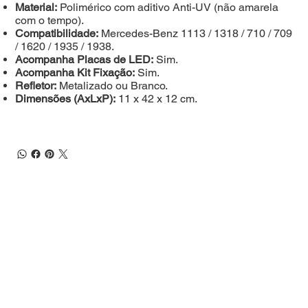
Material:
Polimérico com aditivo Anti-UV (não amarela
com o tempo).
Compatibilidade:
Mercedes-Benz 1113 / 1318 / 710 / 709
/ 1620 / 1935 / 1938.
Acompanha Placas de LED:
Sim.
Acompanha Kit Fixação:
Sim.
Refletor:
Metalizado ou Branco.
Dimensões (AxLxP):
11 x 42 x 12 cm.