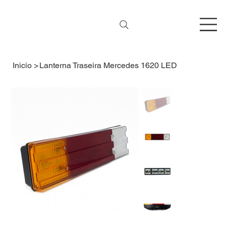
Inicio
>
Lanterna Traseira Mercedes 1620 LED