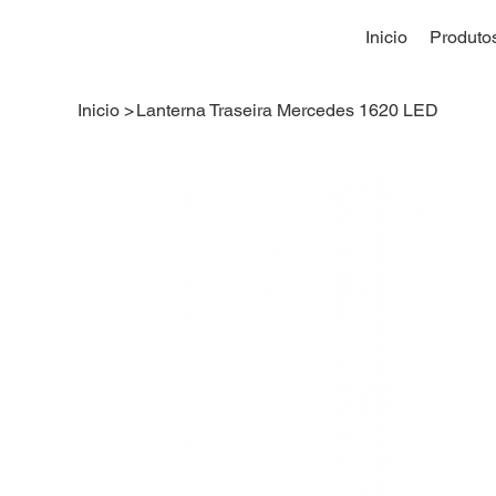
Inicio
Produto
Inicio
>
Lanterna Traseira Mercedes 1620 LED