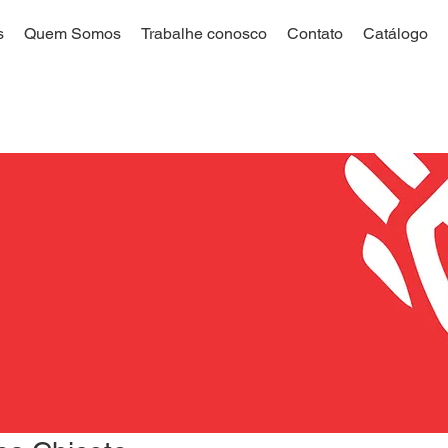
s
Quem Somos
Trabalhe conosco
Contato
Catálogo