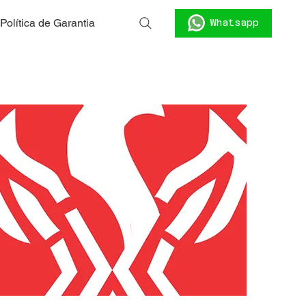
Política de Garantia
Whatsapp