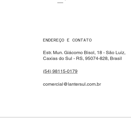
ENDEREÇO E CONTATO
Estr. Mun. Giácomo Bisol, 18 - São Luiz,
Caxias do Sul - RS, 95074-828, Brasil
(54) 98115-0179
comercial@lantersul.com.br