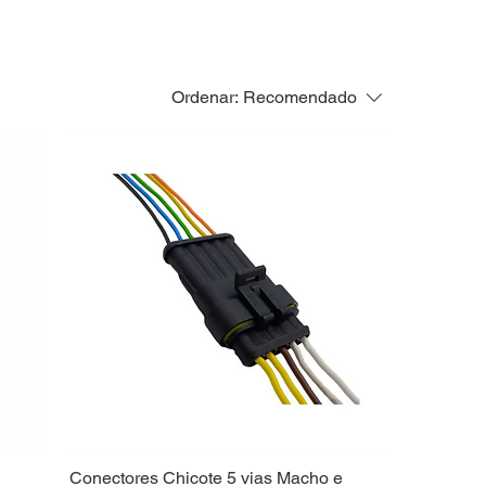
Ordenar:
Recomendado
Conectores Chicote 5 vias Macho e